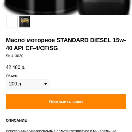
Масло моторное STANDARD DIESEL 15w-
40 API СF-4/CF/SG
SKU:
3020
42 480
р.
Объем
Оформить заказ
ОПИСАНИЕ
Всесезонные универсальные полусинтетическое и минеральные