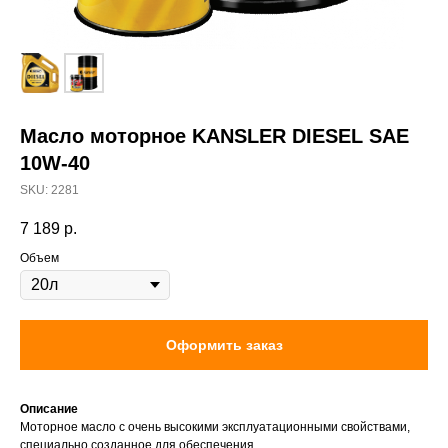
Масло моторное KANSLER DIESEL SAE
10W-40
SKU:
2281
7 189
р.
Объем
Оформить заказ
Описание
Моторное масло с очень высокими эксплуатационными свойствами,
специально созданное для обеспечения