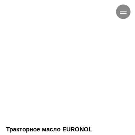
Тракторное масло EURONOL