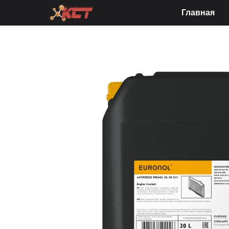
Главная